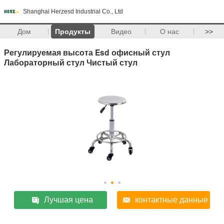
Shanghai Herzesd Industrial Co., Ltd
Дом
Продукты
Видео
О нас
>>
Регулируемая высота Esd офисный стул
Лабораторный стул Чистый стул
Лучшая цена
контактные данные