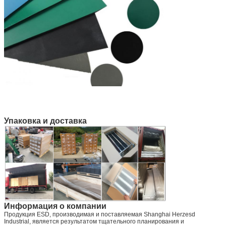
Упаковка и доставка
Информация о компании
Продукция ESD, производимая и поставляемая Shanghai Herzesd
Industrial, является результатом тщательного планирования и