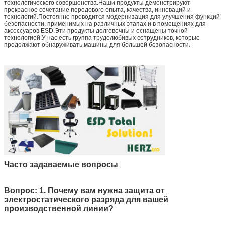
технологического совершенства.Наши продукты демонстрируют
прекрасное сочетание передового опыта, качества, инноваций и
технологий.Постоянно проводится модернизация для улучшения функций
безопасности, применимых на различных этапах и в помещениях для
аксессуаров ESD.Эти продукты долговечны и оснащены точной
технологией.У нас есть группа трудолюбивых сотрудников, которые
продолжают обнаруживать машины для большей безопасности.
Часто задаваемые вопросы
Вопрос: 1. Почему вам нужна защита от
электростатического разряда для вашей
производственной линии?